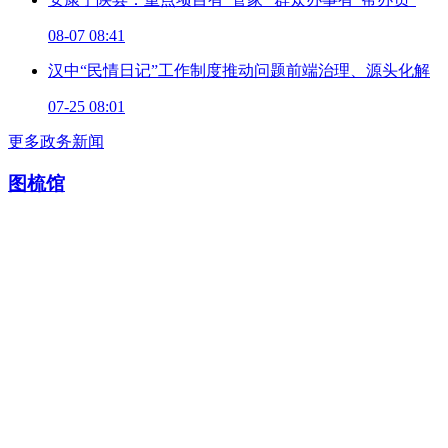
08-07 08:41
汉中“民情日记”工作制度推动问题前端治理、源头化解
07-25 08:01
更多政务新闻
图梳馆