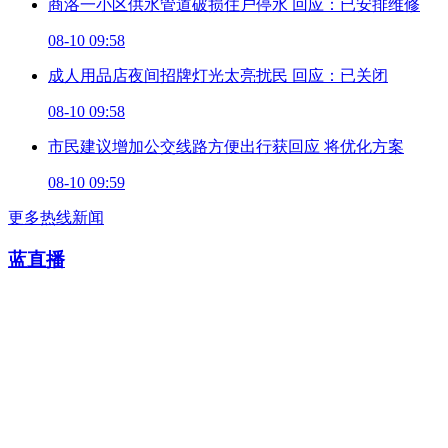
商洛一小区供水管道破损住户停水 回应：已安排维修
08-10 09:58
成人用品店夜间招牌灯光太亮扰民 回应：已关闭
08-10 09:58
市民建议增加公交线路方便出行获回应 将优化方案
08-10 09:59
更多热线新闻
蓝直播