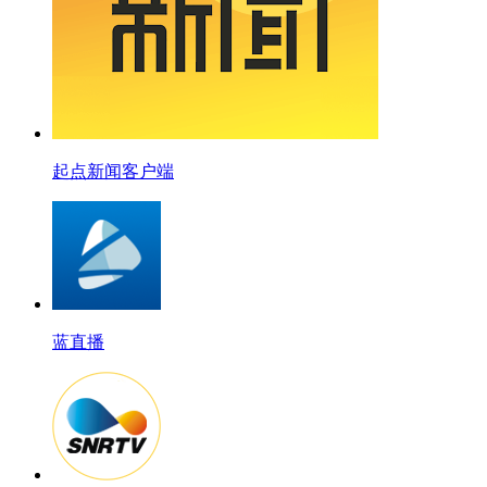
起点新闻客户端
蓝直播