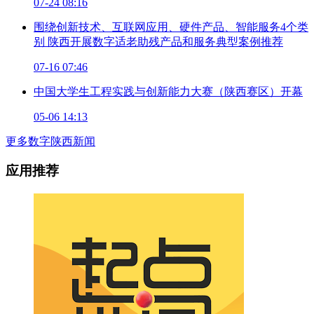
07-24 08:16
围绕创新技术、互联网应用、硬件产品、智能服务4个类
别 陕西开展数字适老助残产品和服务典型案例推荐
07-16 07:46
中国大学生工程实践与创新能力大赛（陕西赛区）开幕
05-06 14:13
更多数字陕西新闻
应用推荐