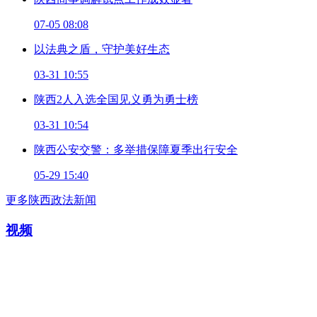
07-05 08:08
以法典之盾，守护美好生态
03-31 10:55
陕西2人入选全国见义勇为勇士榜
03-31 10:54
陕西公安交警：多举措保障夏季出行安全
05-29 15:40
更多陕西政法新闻
视频